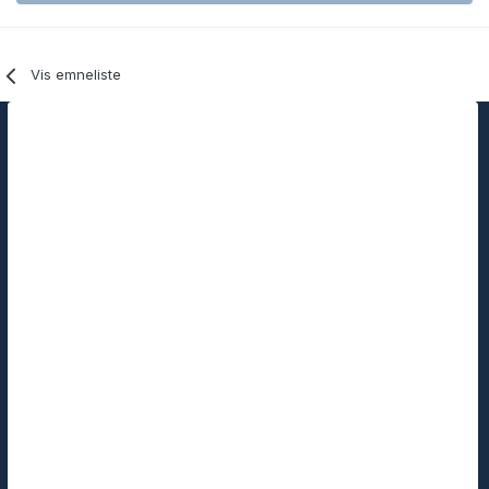
Vis emneliste