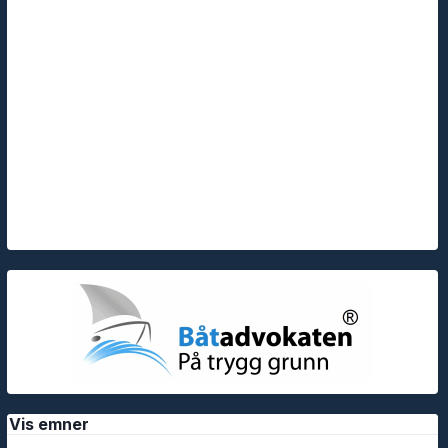
Vis emner