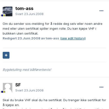
tom-ass
Svart
23.Juni.2008
Om du sender sos-melding for å redde deg selv eller noen andre
med eller uten sertifikat spiller ingen rolle. Du kan kjøpe VHF i
butikken uten sertifikat.
Redigert
23.Juni.2008
av tom-ass
(see edit history)
Bygdetulling med båtførerbevis!
SF
Svart
23.Juni.2008
Skal du bruke VHF skal du ha sertifikat. Du trenger ikke sertifikat for
å kjøpe en.