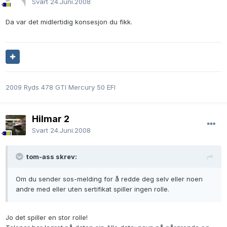
Svart
24.Juni.2008
Da var det midlertidig konsesjon du fikk.
2009 Ryds 478 GTI Mercury 50 EFI
Hilmar 2
Svart
24.Juni.2008
tom-ass skrev:
Om du sender sos-melding for å redde deg selv eller noen
andre med eller uten sertifikat spiller ingen rolle.
Jo det spiller en stor rolle!