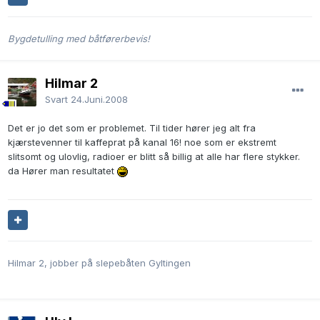
Bygdetulling med båtførerbevis!
Hilmar 2
Svart
24.Juni.2008
Det er jo det som er problemet. Til tider hører jeg alt fra
kjærstevenner til kaffeprat på kanal 16! noe som er ekstremt
slitsomt og ulovlig, radioer er blitt så billig at alle har flere stykker.
da Hører man resultatet
Hilmar 2, jobber på slepebåten Gyltingen