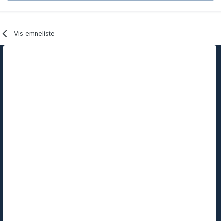
Vis emneliste