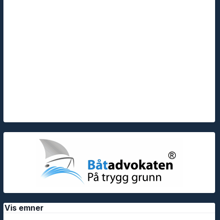
Vis emner