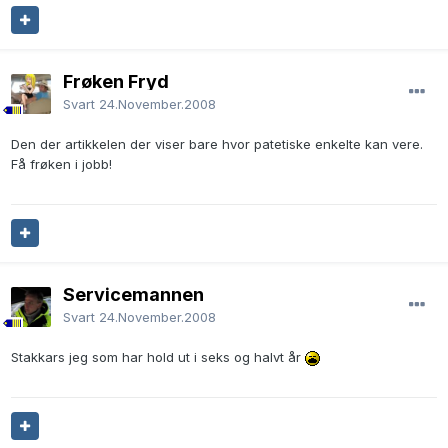
Frøken Fryd
Svart
24.November.2008
Den der artikkelen der viser bare hvor patetiske enkelte kan vere.
Få frøken i jobb!
Servicemannen
Svart
24.November.2008
Stakkars jeg som har hold ut i seks og halvt år