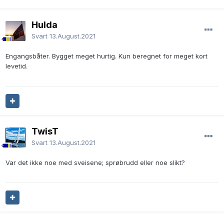
Hulda
Svart
13.August.2021
Engangsbåter. Bygget meget hurtig. Kun beregnet for meget kort
levetid.
TwisT
Svart
13.August.2021
Var det ikke noe med sveisene; sprøbrudd eller noe slikt?