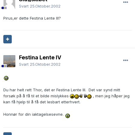
Svart
25.Oktober.2002
Pirus,er dette Festina Lente III?
Festina Lente IV
Svart
25.Oktober.2002
Du har helt rett Thor, det er Festina Lente III. Det var synd mitt
forsøk på å få til et bilde mislykkes
, men jeg håper jeg
kan få hjelp til å få det lesbart etterhvert.
Honnør for din iaktagelsesevne.