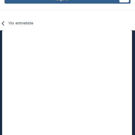
Vis emneliste