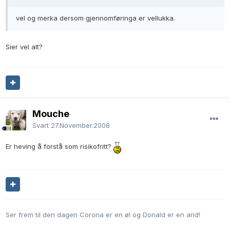
vel og merka dersom gjennomføringa er vellukka.
Sier vel alt?
Mouche
Svart
27.November.2008
Er heving å forstå som risikofritt?
Ser frem til den dagen Corona er en øl og Donald er en and!