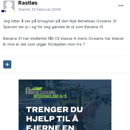
Rastløs
Startet
25.Februar.2008
Jeg sitter å ser på brosjyren på den Nye Beneteau Oceanis 31.
Specen ser jo i og for seg ganske lik ut som Bavaria 31.
Bavaria 31 har imidlertid fått CE klasse A mens Oceanis har klasse
B. Hva er det som utgjør forskjellen mon tro ?